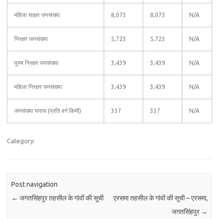
महिला साक्षर जनसंख्या
8,073
8,073
N/A
निरक्षर जनसंख्या
5,723
5,723
N/A
पुरुष निरक्षर जनसंख्या
3,439
3,439
N/A
महिला निरक्षर जनसंख्या
3,439
3,439
N/A
जनसंख्या घनत्व (प्रति वर्ग किमी)
337
337
N/A
Category:
Post navigation
←
जगतसिंहपुर तहसील के गांवों की सूची
एरसमा तहसील के गांवों की सूची – एरसमा,
जगतसिंहपुर
→