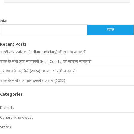
खोजें
खोजें
Recent Posts
भारतीय न्यायपालिका (Indian Judiciary) की सामान्य जानकारी
भारत के सभी उच्च न्यायालयों (High Courts) की सामान्य जानकारी
राजस्थान के नए जिले (2024) : आसान भाषा में जानकारी
भारत के सभी राज्य और उनकी राजधानी (2022)
Categories
Districts
General Knowledge
States