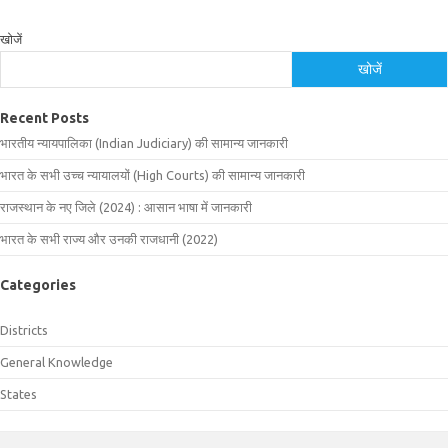
खोजें
खोजें
Recent Posts
भारतीय न्यायपालिका (Indian Judiciary) की सामान्य जानकारी
भारत के सभी उच्च न्यायालयों (High Courts) की सामान्य जानकारी
राजस्थान के नए जिले (2024) : आसान भाषा में जानकारी
भारत के सभी राज्य और उनकी राजधानी (2022)
Categories
Districts
General Knowledge
States