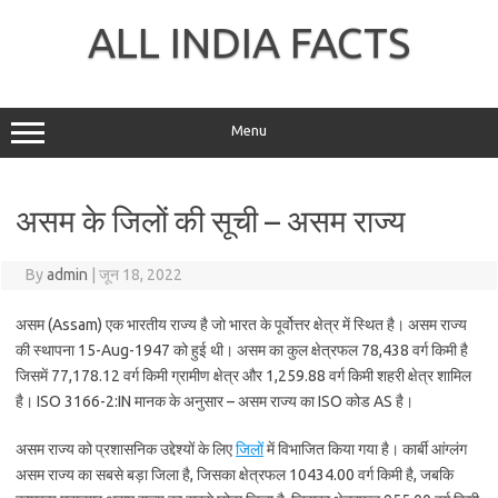
Skip
to
ALL INDIA FACTS
content
Menu
असम के जिलों की सूची – असम राज्य
By
admin
|
जून 18, 2022
असम (Assam) एक भारतीय राज्य है जो भारत के पूर्वोत्तर क्षेत्र में स्थित है। असम राज्य
की स्थापना 15-Aug-1947 को हुई थी। असम का कुल क्षेत्रफल 78,438 वर्ग किमी है
जिसमें 77,178.12 वर्ग किमी ग्रामीण क्षेत्र और 1,259.88 वर्ग किमी शहरी क्षेत्र शामिल
है। ISO 3166-2:IN मानक के अनुसार – असम राज्य का ISO कोड AS है।
असम राज्य को प्रशासनिक उद्देश्यों के लिए
जिलों
में विभाजित किया गया है। कार्बी आंग्लंग
असम राज्य का सबसे बड़ा जिला है, जिसका क्षेत्रफल 10434.00 वर्ग किमी है, जबकि