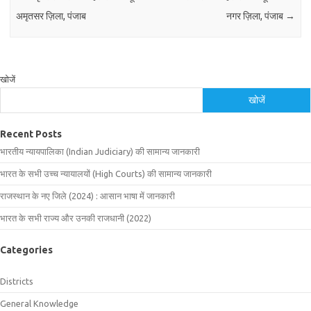
अमृतसर ज़िला, पंजाब
नगर ज़िला, पंजाब
→
खोजें
खोजें
Recent Posts
भारतीय न्यायपालिका (Indian Judiciary) की सामान्य जानकारी
भारत के सभी उच्च न्यायालयों (High Courts) की सामान्य जानकारी
राजस्थान के नए जिले (2024) : आसान भाषा में जानकारी
भारत के सभी राज्य और उनकी राजधानी (2022)
Categories
Districts
General Knowledge