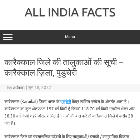
Skip
to
ALL INDIA FACTS
content
Menu
कारैक्काल जिले की तालुकाओं की सूची –
कारैक्काल ज़िला, पुडुचेरी
By
admin
|
जून 18, 2022
कारैक्काल (Karaikal) ज़िला भारत के
पुडुचेरी
केंद्र शासित प्रदेश के अंतर्गत आता है।
कारैक्काल का कुल क्षेत्रफल 157 वर्ग किमी है जिसमें 118.70 वर्ग किमी ग्रामीण क्षेत्र और
38.30 वर्ग किमी शहरी क्षेत्र शामिल है। गांवों की बात करें तो कारैक्काल जिले में करीब 28
गांव हैं।
कारैक्काल जिले को प्रशासनिक उद्देश्यों के लिए तालुकाओं / ब्लॉकों / सामुदायिक विकास