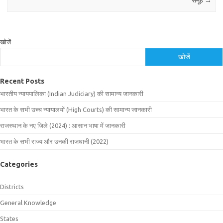
समूह
→
खोजें
खोजें
Recent Posts
भारतीय न्यायपालिका (Indian Judiciary) की सामान्य जानकारी
भारत के सभी उच्च न्यायालयों (High Courts) की सामान्य जानकारी
राजस्थान के नए जिले (2024) : आसान भाषा में जानकारी
भारत के सभी राज्य और उनकी राजधानी (2022)
Categories
Districts
General Knowledge
States