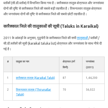
ब्लॉकों (सी.डी.ब्लॉक) में विभाजित किया गया है। कारैक्काल तालुक क्षेत्रफल और जनसंख्या
दोनों की दृष्टि से कारैक्काल जिले की सबसे बड़ी तहसील है। तिरूनल्लार तालुक क्षेत्रफल
और जनसंख्या दोनों की दृष्टि से कारैक्काल जिले की सबसे छोटी तहसील है।
कारैक्काल जिले की तालुकाओं की सूची (Taluks in Karaikal)
2011 के आंकड़ों के अनुसार, पुडुचेरी के कारैक्काल जिले की सभी
तालुकाओं
/ ब्लॉकों /
सी.डी.ब्लॉकों की सूची (karaikal taluka list) क्षेत्रफल और जनसंख्या के साथ नीचे दी
गई है।
#
तालुका का नाम
क्षेत्रफल (वर्ग
जनसंख्या
किमी)
(2011)
1
कारैक्काल तालुक (Karaikal Taluk)
87
1,44,200
2
तिरूनल्लार तालुक (Thirunallar
70
56,022
Taluk)