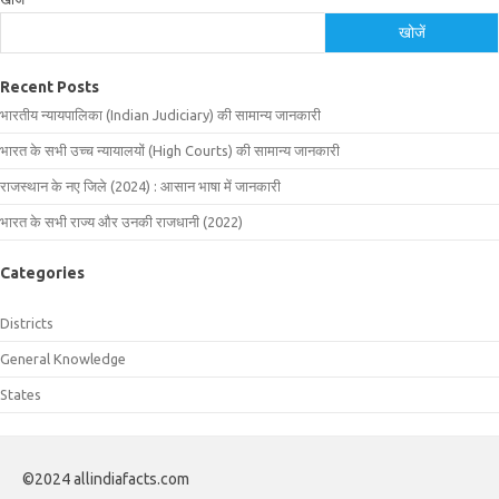
खोजें
Recent Posts
भारतीय न्यायपालिका (Indian Judiciary) की सामान्य जानकारी
भारत के सभी उच्च न्यायालयों (High Courts) की सामान्य जानकारी
राजस्थान के नए जिले (2024) : आसान भाषा में जानकारी
भारत के सभी राज्य और उनकी राजधानी (2022)
Categories
Districts
General Knowledge
States
©2024 allindiafacts.com