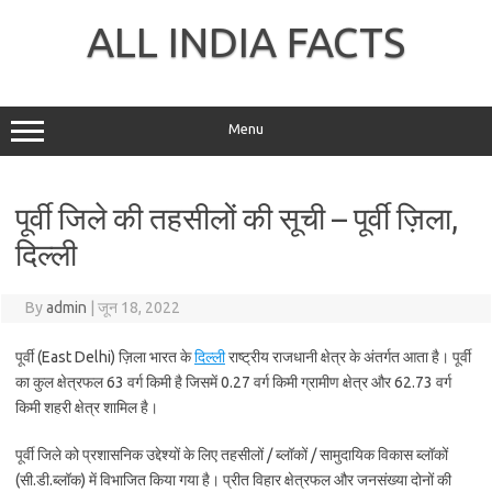
Skip
to
ALL INDIA FACTS
content
Menu
पूर्वी जिले की तहसीलों की सूची – पूर्वी ज़िला,
दिल्ली
By
admin
|
जून 18, 2022
पूर्वी (East Delhi) ज़िला भारत के
दिल्ली
राष्ट्रीय राजधानी क्षेत्र के अंतर्गत आता है। पूर्वी
का कुल क्षेत्रफल 63 वर्ग किमी है जिसमें 0.27 वर्ग किमी ग्रामीण क्षेत्र और 62.73 वर्ग
किमी शहरी क्षेत्र शामिल है।
पूर्वी जिले को प्रशासनिक उद्देश्यों के लिए तहसीलों / ब्लॉकों / सामुदायिक विकास ब्लॉकों
(सी.डी.ब्लॉक) में विभाजित किया गया है। प्रीत विहार क्षेत्रफल और जनसंख्या दोनों की