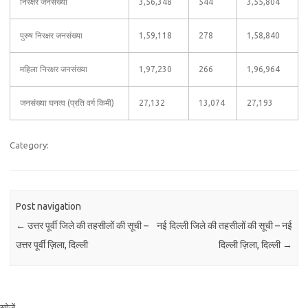
निरक्षर जनसंख्या
3,56,348
544
3,55,804
पुरुष निरक्षर जनसंख्या
1,59,118
278
1,58,840
महिला निरक्षर जनसंख्या
1,97,230
266
1,96,964
जनसंख्या घनत्व (प्रति वर्ग किमी)
27,132
13,074
27,193
Category:
Post navigation
←
उत्तर पूर्वी जिले की तहसीलों की सूची –
नई दिल्ली जिले की तहसीलों की सूची – नई
उत्तर पूर्वी ज़िला, दिल्ली
दिल्ली ज़िला, दिल्ली
→
खोजें