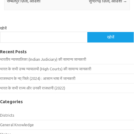
सम्बलपुर ज़िला, ओडिशा
सुन्दरगढ़ ज़िला, ओडिशा
→
खोजें
खोजें
Recent Posts
भारतीय न्यायपालिका (Indian Judiciary) की सामान्य जानकारी
भारत के सभी उच्च न्यायालयों (High Courts) की सामान्य जानकारी
राजस्थान के नए जिले (2024) : आसान भाषा में जानकारी
भारत के सभी राज्य और उनकी राजधानी (2022)
Categories
Districts
General Knowledge