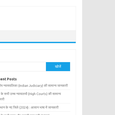
खोजें
ent Posts
ीय न्यायपालिका (Indian Judiciary) की सामान्य जानकारी
 के सभी उच्च न्यायालयों (High Courts) की सामान्य
ारी
्थान के नए जिले (2024) : आसान भाषा में जानकारी