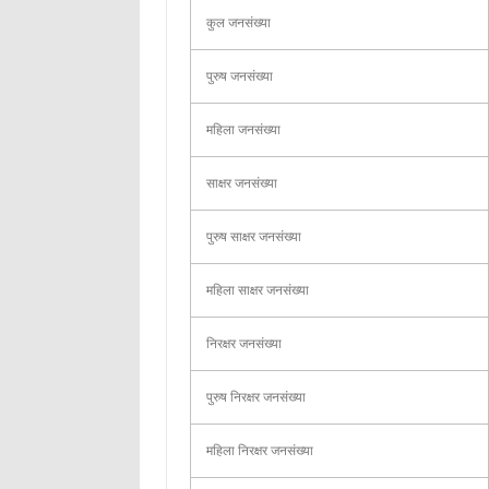
कुल जनसंख्या
पुरुष जनसंख्या
महिला जनसंख्या
साक्षर जनसंख्या
पुरुष साक्षर जनसंख्या
महिला साक्षर जनसंख्या
निरक्षर जनसंख्या
पुरुष निरक्षर जनसंख्या
महिला निरक्षर जनसंख्या