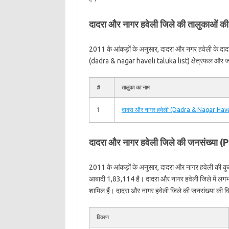
दादरा और नागर हवेली जिले की तालुकाओं
2011 के आंकड़ों के अनुसार, दादरा और नगर हवेली के दा
(dadra & nagar haveli taluka list) क्षेत्रफल और जन
#
तालुका का नाम
1
दादरा और नागर हवेली (Dadra & Nagar Have
दादरा और नागर हवेली जिले की जनसंख्य
2011 के आंकड़ों के अनुसार, दादरा और नागर हवेली की क
आबादी 1,83,114 है। दादरा और नागर हवेली जिले में लग
शामिल हैं। दादरा और नागर हवेली जिले की जनसंख्या की विस्
विवरण