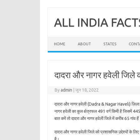
Skip
to
content
ALL INDIA FACT
HOME
ABOUT
STATES
CONT
दादरा और नागर हवेली जिले 
By
admin
|
जून 18, 2022
दादरा और नागर हवेली (Dadra & Nagar Haveli) ज़िला
नागर हवेली का कुल क्षेत्रफल 491 वर्ग किमी है जिसमें 445.3
बात करें तो दादरा और नागर हवेली जिले में करीब 65 गांव हैं
दादरा और नागर हवेली जिले को प्रशासनिक उद्देश्यों के लिए 
है।