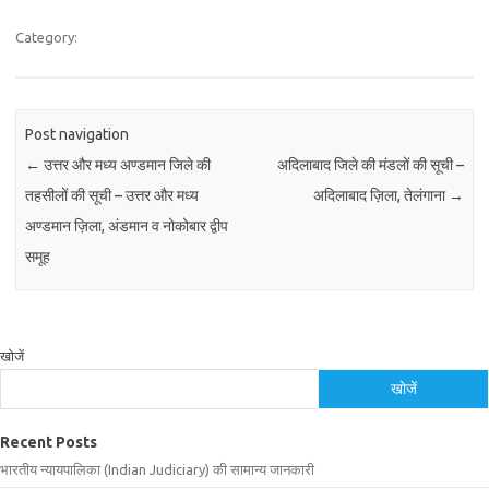
Category:
Post navigation
←
उत्तर और मध्य अण्डमान जिले की
अदिलाबाद जिले की मंडलों की सूची –
तहसीलों की सूची – उत्तर और मध्य
अदिलाबाद ज़िला, तेलंगाना
→
अण्डमान ज़िला, अंडमान व नोकोबार द्वीप
समूह
खोजें
खोजें
Recent Posts
भारतीय न्यायपालिका (Indian Judiciary) की सामान्य जानकारी