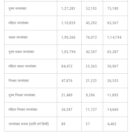
पुरुष जनसंख्या
1,27,283
52,103
75,180
महिला जनसंख्या
1,10,859
45,292
65,567
साक्षर जनसंख्या
1,90,266
76,072
1,14,194
पुरुष साक्षर जनसंख्या
1,05,794
42,507
63,287
महिला साक्षर जनसंख्या
84,472
33,565
50,907
निरक्षर जनसंख्या
47,876
21,323
26,553
पुरुष निरक्षर जनसंख्या
21,489
9,596
11,893
महिला निरक्षर जनसंख्या
26,387
11,727
14,660
जनसंख्या घनत्व (प्रति वर्ग किमी)
89
37
4,402