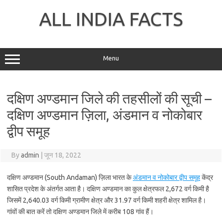
Skip
to
ALL INDIA FACTS
content
Menu
दक्षिण अण्डमान जिले की तहसीलों की सूची –
दक्षिण अण्डमान ज़िला, अंडमान व नोकोबार
द्वीप समूह
By
admin
|
जून 18, 2022
दक्षिण अण्डमान (South Andaman) ज़िला भारत के
अंडमान व नोकोबार द्वीप समूह
केंद्र
शासित प्रदेश के अंतर्गत आता है। दक्षिण अण्डमान का कुल क्षेत्रफल 2,672 वर्ग किमी है
जिसमें 2,640.03 वर्ग किमी ग्रामीण क्षेत्र और 31.97 वर्ग किमी शहरी क्षेत्र शामिल है।
गांवों की बात करें तो दक्षिण अण्डमान जिले में करीब 108 गांव हैं।