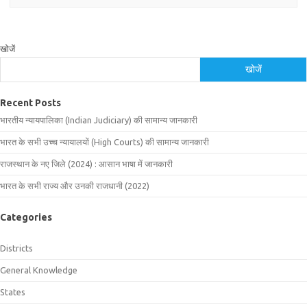
खोजें
खोजें
Recent Posts
भारतीय न्यायपालिका (Indian Judiciary) की सामान्य जानकारी
भारत के सभी उच्च न्यायालयों (High Courts) की सामान्य जानकारी
राजस्थान के नए जिले (2024) : आसान भाषा में जानकारी
भारत के सभी राज्य और उनकी राजधानी (2022)
Categories
Districts
General Knowledge
States