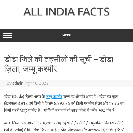
Skip
to
ALL INDIA FACTS
content
Menu
डोडा जिले की तहसीलों की सूची – डोडा
ज़िला, जम्मू कश्मीर
By
admin
|
जून 18, 2022
डोडा (Doda) ज़िला भारत के
जम्मू कश्मीर
राज्य के अंतर्गत आता है। डोडा का कुल
क्षेत्रफल 8,912 वर्ग किमी है जिसमें 8,892.25 वर्ग किमी ग्रामीण क्षेत्र और 19.75 वर्ग
किमी शहरी क्षेत्र शामिल है। गांवों की बात करें तो डोडा जिले में करीब 402 गांव हैं।
डोडा जिले को प्रशासनिक उद्देश्यों के लिए तहसीलों / ब्लॉकों / सामुदायिक विकास ब्लॉकों
(सी.डी.ब्लॉक) में विभाजित किया गया है। डोडा क्षेत्रफल और जनसंख्या दोनों की दृष्टि से