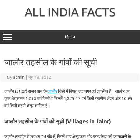
Skip
to
ALL INDIA FACTS
content
Menu
जालौर तहसील के गांवों की सूची
By
admin
|
जून 18, 2022
जालौर (Jalor) राजस्थान के
जालौर
जिले में स्थित एक नगर एवं तहसील है। जालौर का
कुल क्षेत्रफल 1,296 वर्ग किमी है जिसमें 1,279.17 वर्ग किमी ग्रामीण क्षेत्र और 16.99
वर्ग किमी शहरी क्षेत्र शामिल है।
जालौर तहसील के गांवों की सूची (Villages in Jalor)
जालौर तहसील में लगभग 74 गाँव हैं, जिन्हें आप क्षेत्रफल और जनसंख्या की जानकारी के