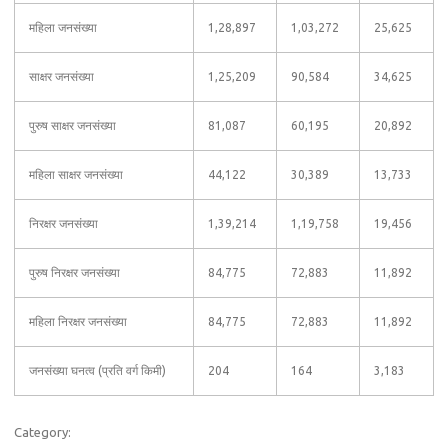
महिला जनसंख्या
1,28,897
1,03,272
25,625
साक्षर जनसंख्या
1,25,209
90,584
34,625
पुरुष साक्षर जनसंख्या
81,087
60,195
20,892
महिला साक्षर जनसंख्या
44,122
30,389
13,733
निरक्षर जनसंख्या
1,39,214
1,19,758
19,456
पुरुष निरक्षर जनसंख्या
84,775
72,883
11,892
महिला निरक्षर जनसंख्या
84,775
72,883
11,892
जनसंख्या घनत्व (प्रति वर्ग किमी)
204
164
3,183
Category: