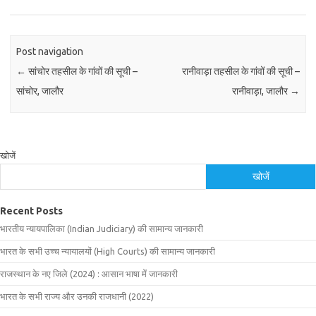
Post navigation
←
सांचोर तहसील के गांवों की सूची –
रानीवाड़ा तहसील के गांवों की सूची –
सांचोर, जालौर
रानीवाड़ा, जालौर
→
खोजें
खोजें
Recent Posts
भारतीय न्यायपालिका (Indian Judiciary) की सामान्य जानकारी
भारत के सभी उच्च न्यायालयों (High Courts) की सामान्य जानकारी
राजस्थान के नए जिले (2024) : आसान भाषा में जानकारी
भारत के सभी राज्य और उनकी राजधानी (2022)