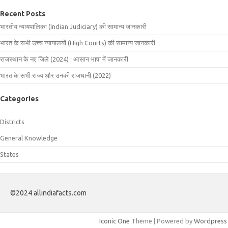
Recent Posts
भारतीय न्यायपालिका (Indian Judiciary) की सामान्य जानकारी
भारत के सभी उच्च न्यायालयों (High Courts) की सामान्य जानकारी
राजस्थान के नए जिले (2024) : आसान भाषा में जानकारी
भारत के सभी राज्य और उनकी राजधानी (2022)
Categories
Districts
General Knowledge
States
©2024 allindiafacts.com
Iconic One
Theme | Powered by
Wordpress